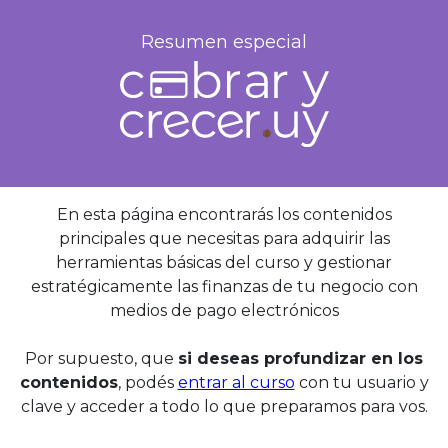
Resumen especial
En esta página encontrarás los contenidos
principales que necesitas para adquirir las
herramientas básicas del curso y gestionar
estratégicamente las finanzas de tu negocio con
medios de pago electrónicos
Por supuesto, que
si deseas profundizar en los
contenidos
, podés
entrar al curso
con tu usuario y
clave y acceder a todo lo que preparamos para vos.