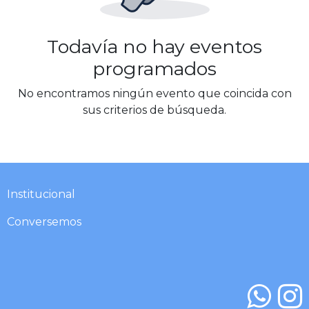
Todavía no hay eventos
programados
No encontramos ningún evento que coincida con
sus criterios de búsqueda.
Institucional​​​
Conversemos​