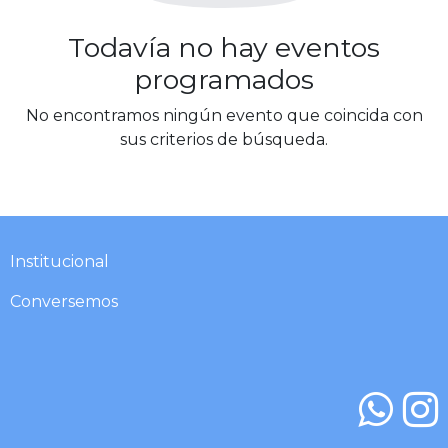
Todavía no hay eventos
programados
No encontramos ningún evento que coincida con
sus criterios de búsqueda.
Institucional​​​
Conversemos​