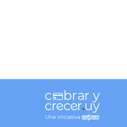
Una iniciativa