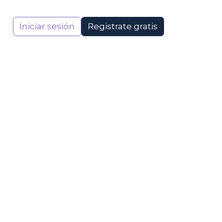
Iniciar sesión
Registrate gratis