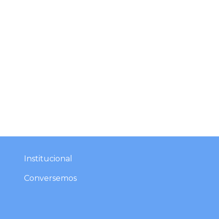
Institucional​​​
Conversemos​